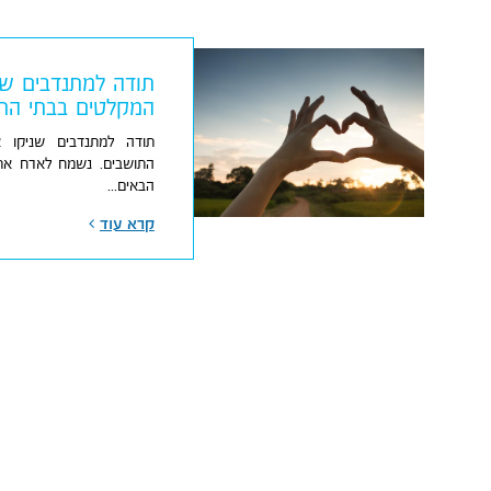
תודה למתנדבים שנ
המקלטים בבתי הת
תודה למתנדבים שניקו 
התושבים. נשמח לארח אתכ
הבאים...
קרא עוד