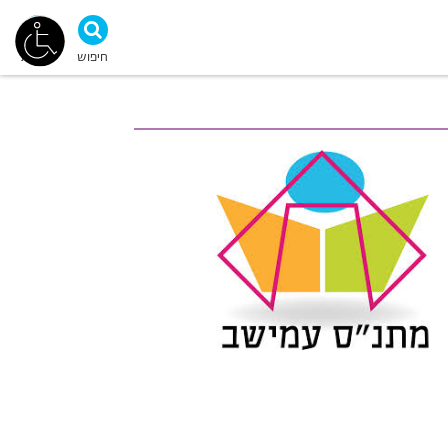
חיפוש
נגישות