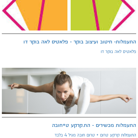
התעמלות- חיטוב ועיצוב בוקר - פלאטיס לאה בוקר דו
פלאטיס לאה בוקר דו
התעמלות מכשירים - הת.קרקע ט+חובה
התעמלות קרקע טרום + טרום חובה מגיל 4 בלבד