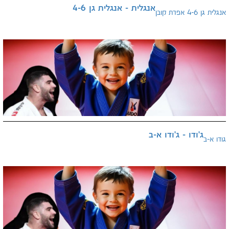
אנגלית - אנגלית גן 4-6
אנגלית גן 4-6 אפרת קובן
ג'ודו - ג'ודו א-ב
גודו א-ב