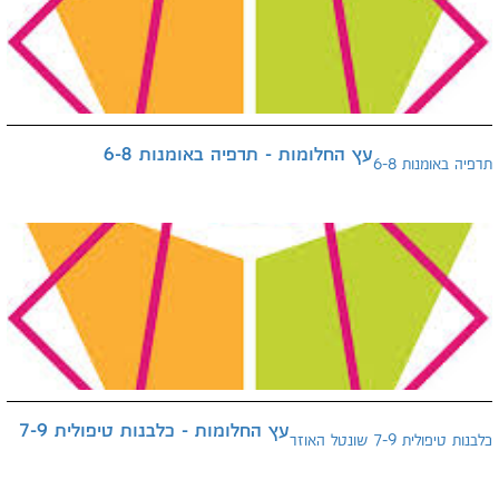
עץ החלומות - תרפיה באומנות 6-8
תרפיה באומנות 6-8
עץ החלומות - כלבנות טיפולית 7-9
כלבנות טיפולית 7-9 שונטל האוזר