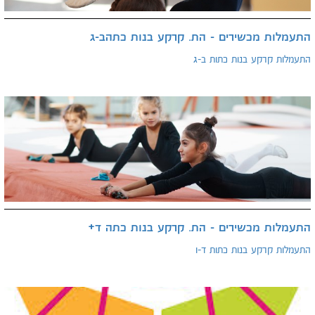
התעמלות מכשירים - הת. קרקע בנות כתהב-ג
התעמלות קרקע בנות כתות ב-ג
התעמלות מכשירים - הת. קרקע בנות כתה ד+
התעמלות קרקע בנות כתות ד-ו