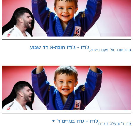
ג'ודו - ג'ודו חובה-א חד שבוע
גודוו חובה וא' פעם בשבוע
ג'ודו - גודו בוגרים ד' +
גודו ד' ומעלה בוגרים