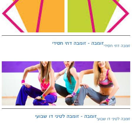
זומבה - זומבה דתי חסידי
זומבה דתי חסידי
זומבה - זומבה לטיני דו שבועי
זומבה לטיני דו שבועי