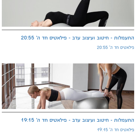
התעמלות - חיטוב ועיצוב ערב - פילאטיס חד ה' 20:55
פילאטיס חד ה' 20:55
התעמלות - חיטוב ועיצוב ערב - פילאטיס חד ה' 19:15
פילאטיס חד ה' 19:15