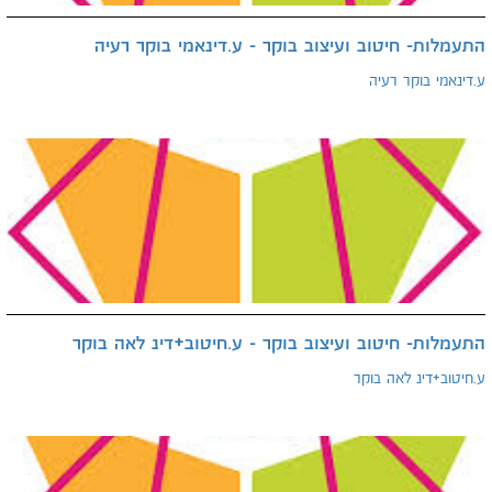
התעמלות- חיטוב ועיצוב בוקר - ע.דינאמי בוקר רעיה
ע.דינאמי בוקר רעיה
התעמלות- חיטוב ועיצוב בוקר - ע.חיטוב+דינ לאה בוקר
ע.חיטוב+דינ לאה בוקר