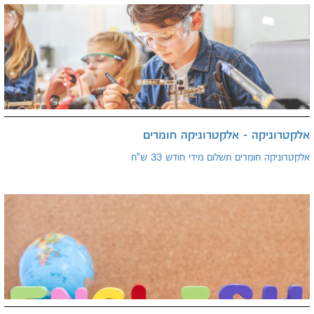
אלקטרוניקה - אלקטרוניקה חומרים
אלקטרוניקה חומרים תשלום מידי חודש 33 ש"ח