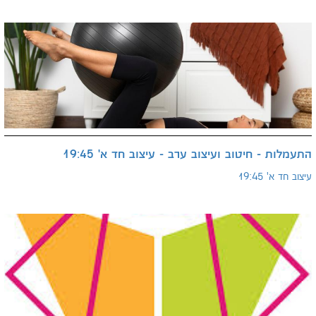
התעמלות - חיטוב ועיצוב ערב - עיצוב חד א' 19:45
עיצוב חד א' 19:45