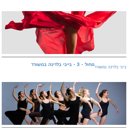
מחול - 3 - בייבי בלרינה במשורר
בייבי בלרינה במשורר