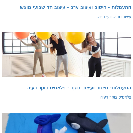
התעמלות - חיטוב ועיצוב ערב - עיצוב חד שבועי מוצש
עיצוב חד שבועי מוצש
התעמלות- חיטוב ועיצוב בוקר - פלאטיס בוקר רעיה
פלאטיס בוקר רעיה