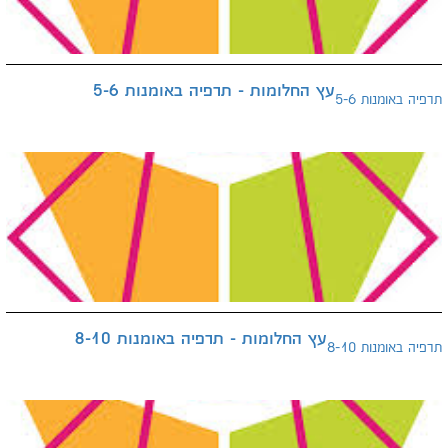
עץ החלומות - תרפיה באומנות 5-6
תרפיה באומנות 5-6
עץ החלומות - תרפיה באומנות 8-10
תרפיה באומנות 8-10