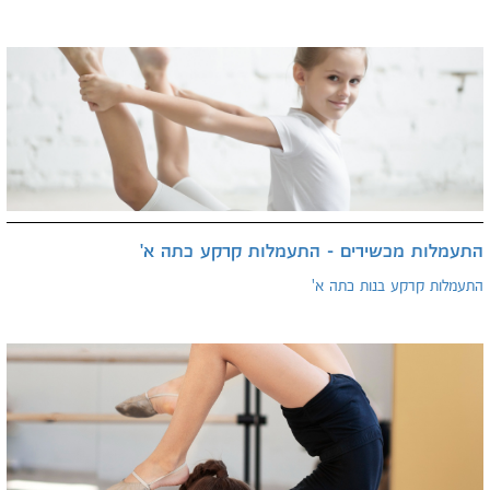
התעמלות מכשירים - התעמלות קרקע כתה א'
התעמלות קרקע בנות כתה א'