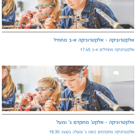
אלקטרוניקה - אלקטרוניקה א-ב מתחיל
אלקטרוניקה מתחילים א-ב 17.45
אלקטרוניקה - אלקט' מתקדם ג' ומעל
אלקטרוניקה מתקדמים כתות ג' ומעלה בשעה 18.30