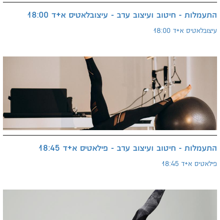
התעמלות - חיטוב ועיצוב ערב - עיצובלאטיס א+ד 18:00
עיצובלאטיס א+ד 18:00
התעמלות - חיטוב ועיצוב ערב - פילאטיס א+ד 18:45
פילאטיס א+ד 18:45