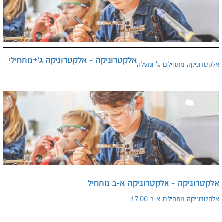
אלקטרוניקה - אלקטרוניקה ג'+מתחילי
אלקטרוניקה מתחילים ג' ומעלה
אלקטרוניקה - אלקטרוניקה א-ב מתחיל
אלקטרוניקה מתחילים א-ב 17.00